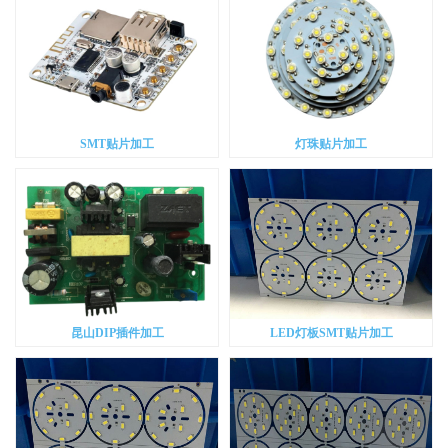
SMT贴片加工
灯珠贴片加工
昆山DIP插件加工
LED灯板SMT贴片加工