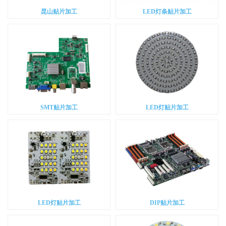
昆山贴片加工
LED灯条贴片加工
SMT贴片加工
LED灯贴片加工
LED灯贴片加工
DIP贴片加工