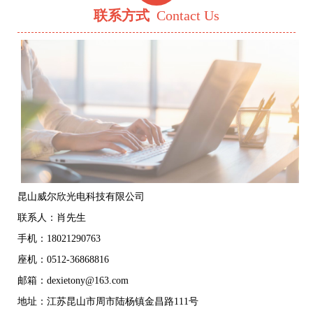
联系方式
Contact Us
昆山威尔欣光电科技有限公司
联系人：肖先生
手机：18021290763
座机：0512-36868816
邮箱：dexietony@163.com
地址：江苏昆山市周市陆杨镇金昌路111号