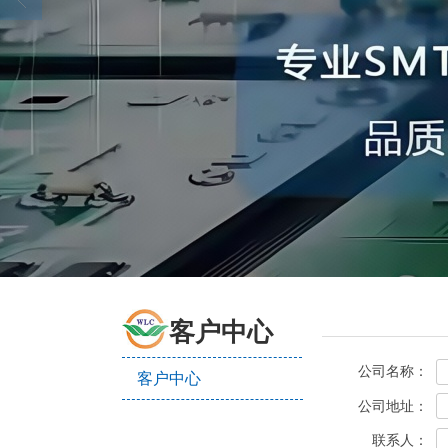
客户中心
公司名称：
客户中心
公司地址：
联系人：