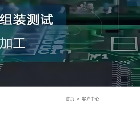
首页
>
客户中心