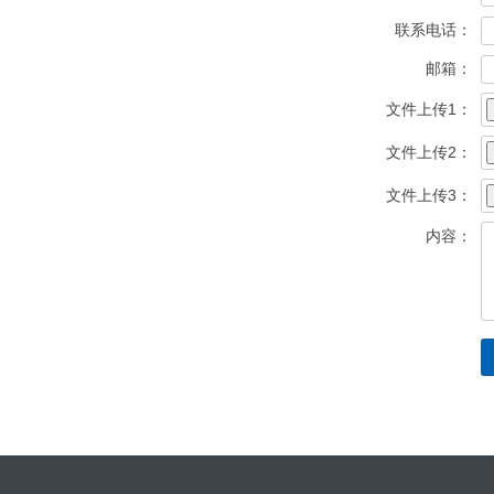
联系电话：
邮箱：
文件上传1：
文件上传2：
文件上传3：
内容：