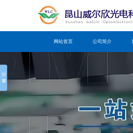
网站首页
公司简介