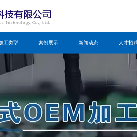
加工类型
案例展示
新闻动态
人才招