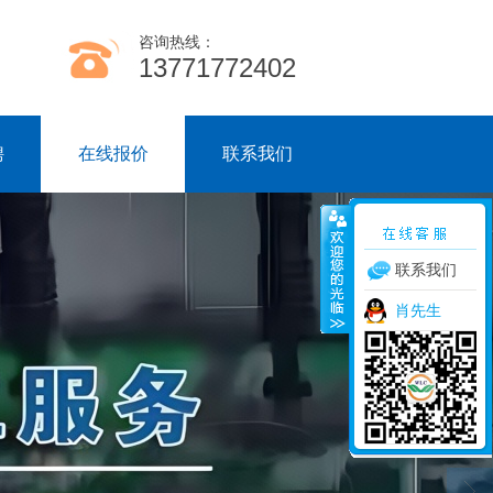
咨询热线：
13771772402
聘
在线报价
联系我们
联系我们
肖先生