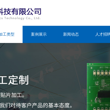
加工类型
案例展示
新闻动态
人才招