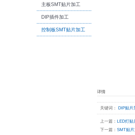
主板SMT贴片加工
DIP插件加工
控制板SMT贴片加工
详情
关键词：
DIP贴
上一篇：
LED灯
下一篇：
SMT贴