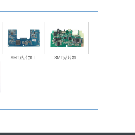
SMT贴片加工
SMT贴片加工