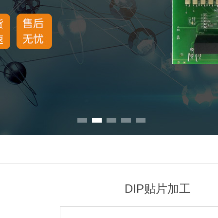
DIP贴片加工