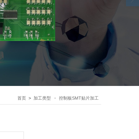
首页
>
加工类型
控制板SMT贴片加工