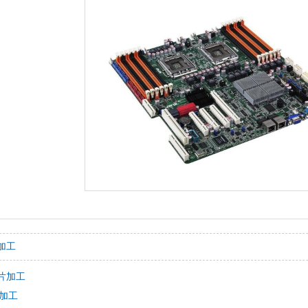
片加工
贴片加工
片加工