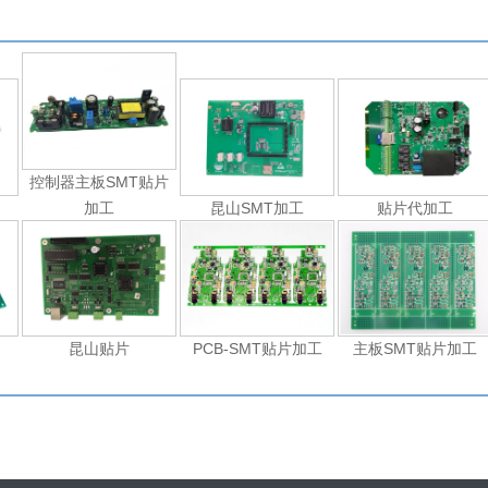
控制器主板SMT贴片
加工
昆山SMT加工
贴片代加工
昆山贴片
PCB-SMT贴片加工
主板SMT贴片加工