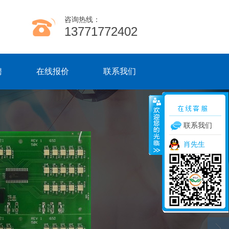
咨询热线：
13771772402
聘
在线报价
联系我们
联系我们
肖先生